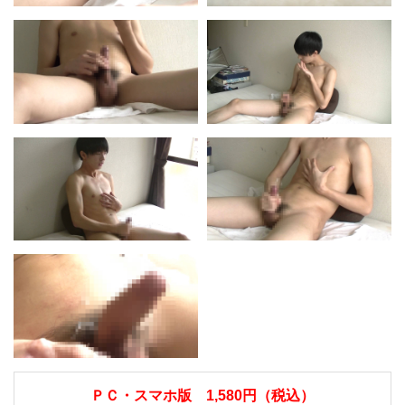
ＰＣ・スマホ版 1,580円（税込）