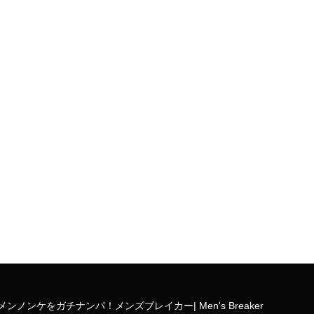
ンノンケをガチナンパ！メンズブレイカー| Men's Breaker