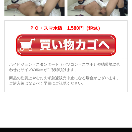
ＰＣ・スマホ版 1,580円（税込）
ハイビジョン・スタンダード（パソコン・スマホ）視聴環境に合
わせたサイズの動画がご視聴頂けます。
商品の性質上やむおえず急遽販売中止になる場合がございます。
ご購入後はなるべく早目にご視聴ください。