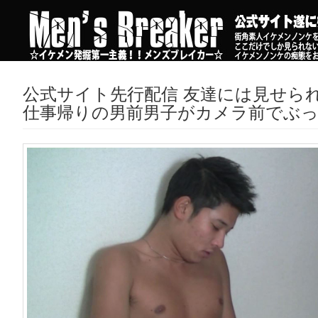
公式サイト先行配信 友達には見せら
仕事帰りの男前男子がカメラ前でぶ