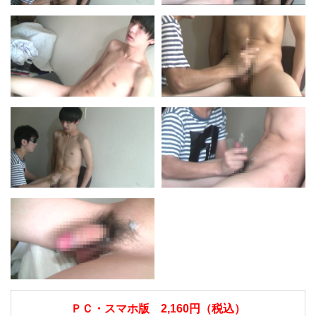
ＰＣ・スマホ版 2,160円（税込）