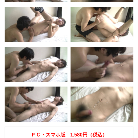
ＰＣ・スマホ版 1,580円（税込）