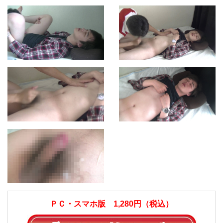
ＰＣ・スマホ版 1,280円（税込）