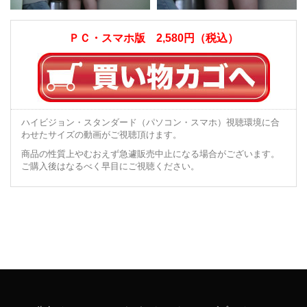
ＰＣ・スマホ版 2,580円（税込）
ハイビジョン・スタンダード（パソコン・スマホ）視聴環境に合
わせたサイズの動画がご視聴頂けます。
商品の性質上やむおえず急遽販売中止になる場合がございます。
ご購入後はなるべく早目にご視聴ください。