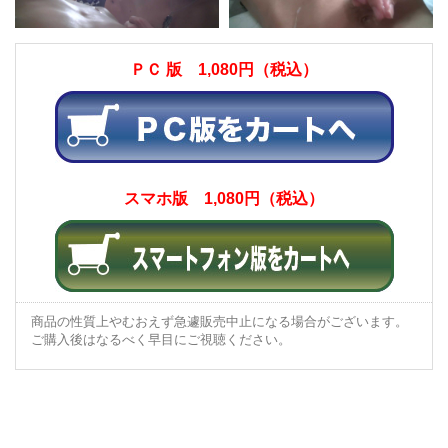
ＰＣ 版 1,080円（税込）
スマホ版 1,080円（税込）
商品の性質上やむおえず急遽販売中止になる場合がございます。
ご購入後はなるべく早目にご視聴ください。